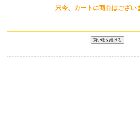
只今、カートに商品はござい