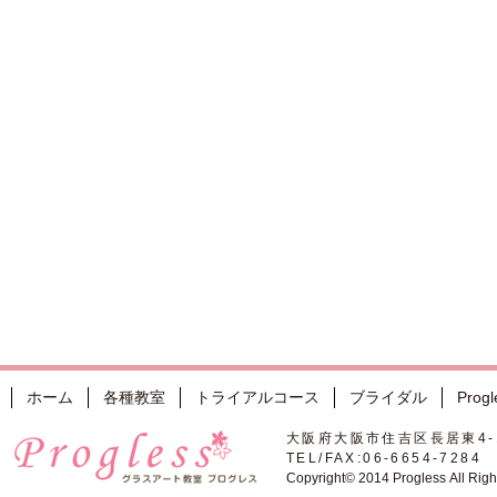
ホーム
各種教室
トライアルコース
ブライダル
Pro
大阪府大阪市住吉区長居東4-
TEL/FAX:06-6654-7284
Copyright© 2014 Progless All Rig