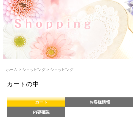
ホーム
>
ショッピング
>
ショッピング
カートの中
カート
お客様情報
内容確認