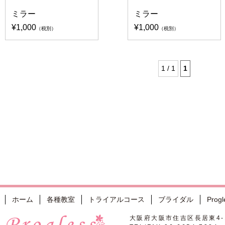
ミラー
ミラー
¥1,000
¥1,000
（税別）
（税別）
1 / 1
1
ホーム
各種教室
トライアルコース
ブライダル
Pro
大阪府大阪市住吉区長居東4-