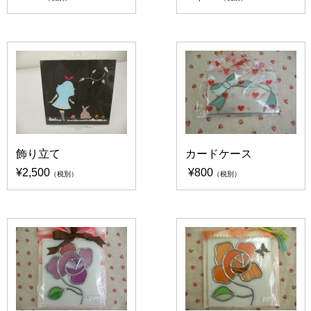
飾り立て
カードケース
¥2,500
¥800
（税別）
（税別）