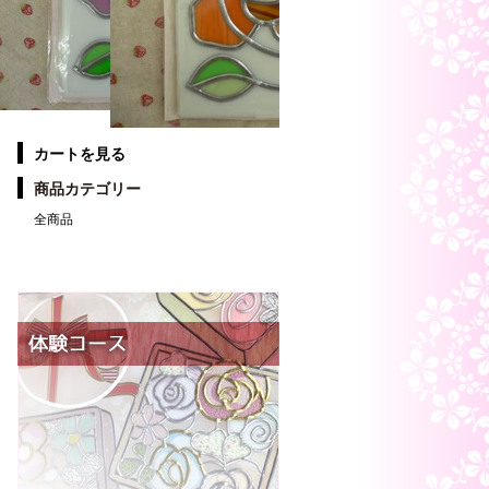
カートを見る
商品カテゴリー
全商品