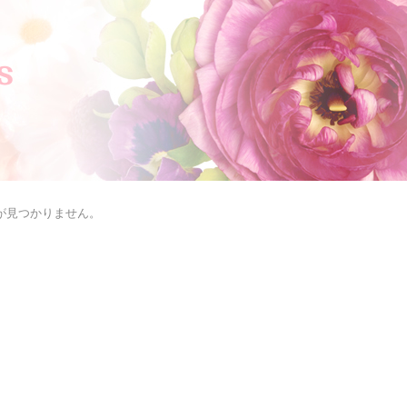
が見つかりません。