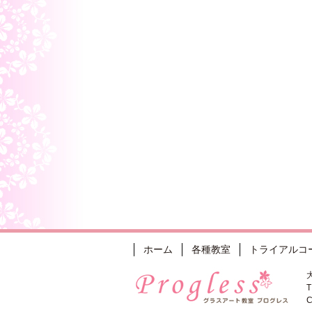
ホーム
各種教室
トライアルコ
C