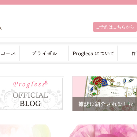
ご予約はこちらから