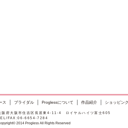
ース
ブライダル
Proglessについて
作品紹介
ショッピン
大阪府大阪市住吉区長居東4-11-4 ロイヤルハイツ富士605
TEL/FAX:06-6654-7284
opyright© 2014 Progless All Rights Reserved