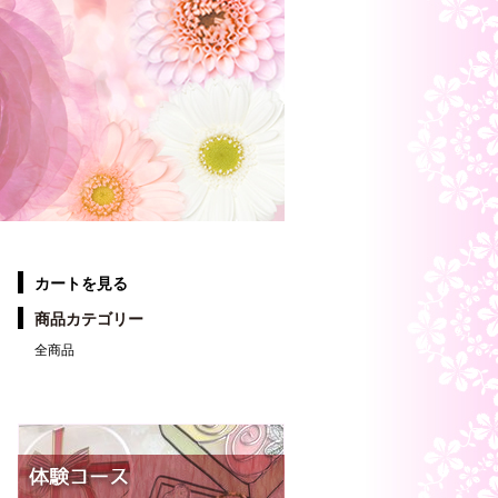
カートを見る
商品カテゴリー
全商品