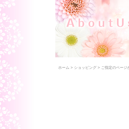
ホーム
>
ショッピング
>
ご指定のページ