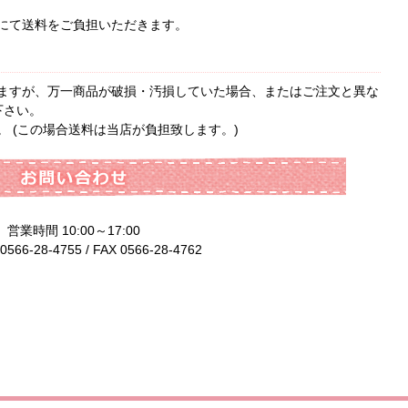
にて送料をご負担いただきます。
ますが、万一商品が破損・汚損していた場合、またはご注文と異な
下さい。
 (この場合送料は当店が負担致します。)
営業時間 10:00～17:00
0566-28-4755 / FAX 0566-28-4762