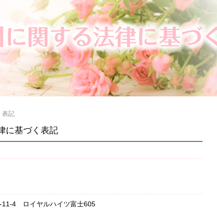
く表記
律に基づく表記
-11-4 ロイヤルハイツ富士605