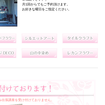
月1回からでもご予約頂けます。
お好きな曜日をご指定ください。
み出張講座を受け付けておりません。