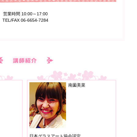
営業時間 10:00～17:00
TEL/FAX 06-6654-7284
南薗美菜
日本グラスアート協会認定