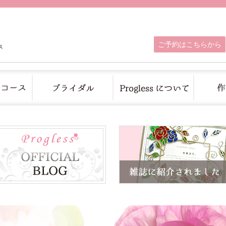
ご予約はこちらから