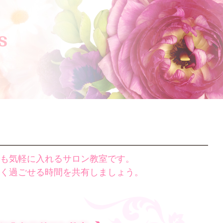
も気軽に入れるサロン教室です。
く過ごせる時間を共有しましょう。