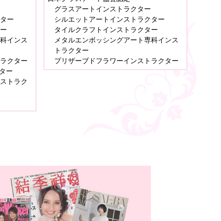
グラスアートインストラクター
ター
シルエットアートインストラクター
ー
タイルクラフトインストラクター
科インス
メタルエンボッシングアート専科インス
トラクター
ラクター
プリザーブドフラワーインストラクター
ター
ストラク