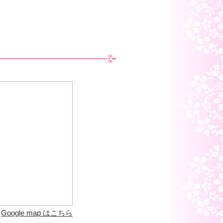
Google map はこちら