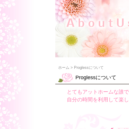
ホーム
>
Proglessについて
Proglessについて
とてもアットホームな誰で
自分の時間を利用して楽し