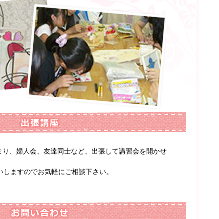
集まり、婦人会、友達同士など、出張して講習会を開かせ
いしますのでお気軽にご相談下さい。