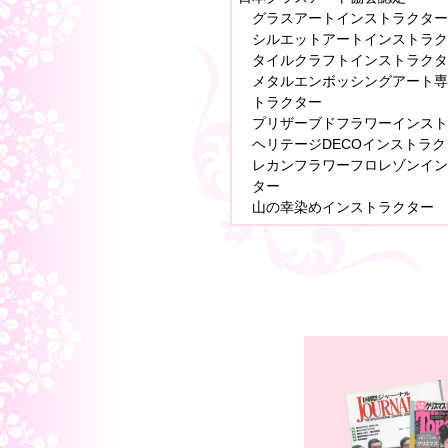
グラスアートインストラクター
シルエットアートインストラク
タイルクラフトインストラクタ
メタルエンボッシングアート専
トラクター
プリザーブドフラワーインスト
ヘリテージDECOインストラク
レカンフラワーフロレゾンイン
ター
山の幸染めインストラクター